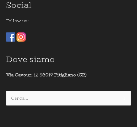
Social
Follow us:
Dove siamo
Via Cavour, 12 58017 Pitigliano (GR)
Cerca: