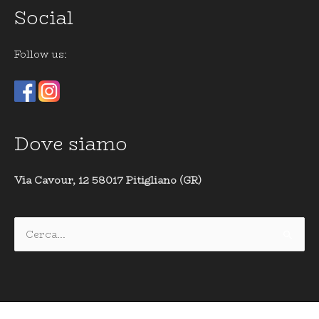
Social
Follow us:
Dove siamo
Via Cavour, 12 58017 Pitigliano (GR)
Cerca: