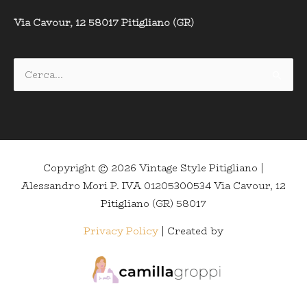
Via Cavour, 12 58017 Pitigliano (GR)
Cerca:
Copyright © 2026
Vintage Style Pitigliano
|
Alessandro Mori P. IVA 01205300534 Via Cavour, 12
Pitigliano (GR) 58017
Privacy Policy
| Created by