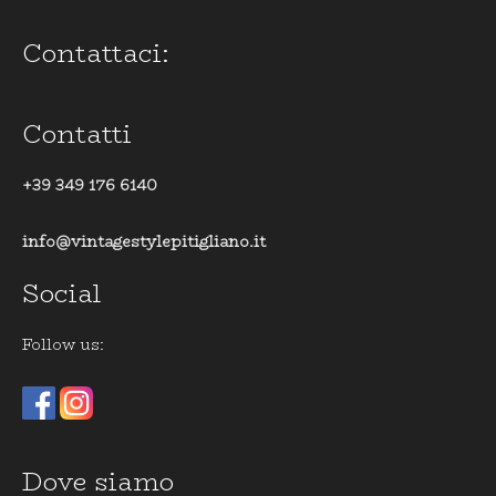
Contattaci:
Contatti
+39 349 176 6140
info@vintagestylepitigliano.it
Social
Follow us:
Dove siamo