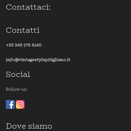
Contattaci:
Contatti
+39 349 176 6140
info@vintagestylepitigliano.it
Social
Follow us:
Dove siamo