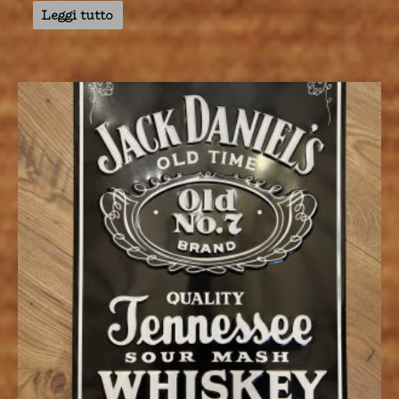
Leggi tutto