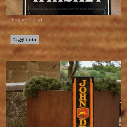
Insegne e Orologi
Insegna Jack Daniel’s
Leggi tutto