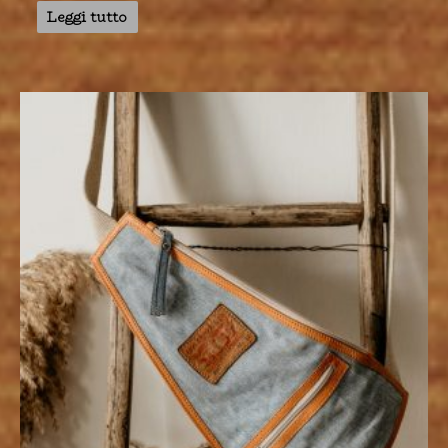
Leggi tutto