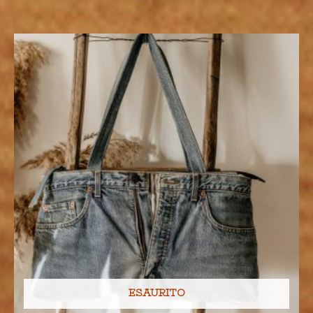
ESAURITO