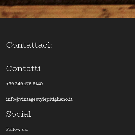
Contattaci:
Contatti
+39 349 176 6140
info@vintagestylepitigliano.it
Social
Follow us: