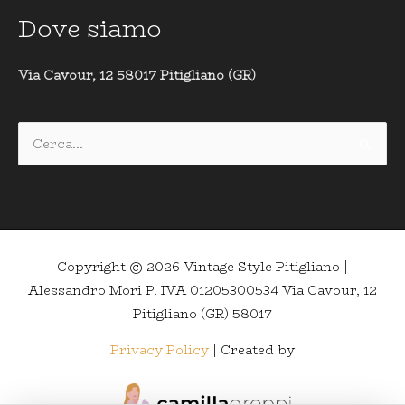
Dove siamo
Via Cavour, 12 58017 Pitigliano (GR)
Cerca:
Copyright © 2026
Vintage Style Pitigliano
|
Alessandro Mori P. IVA 01205300534 Via Cavour, 12
Pitigliano (GR) 58017
Privacy Policy
| Created by