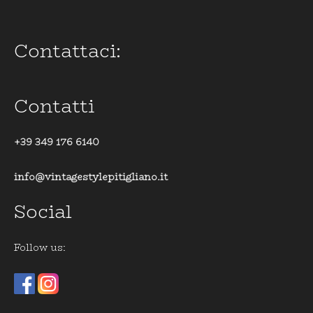
Contattaci:
Contatti
+39 349 176 6140
info@vintagestylepitigliano.it
Social
Follow us: