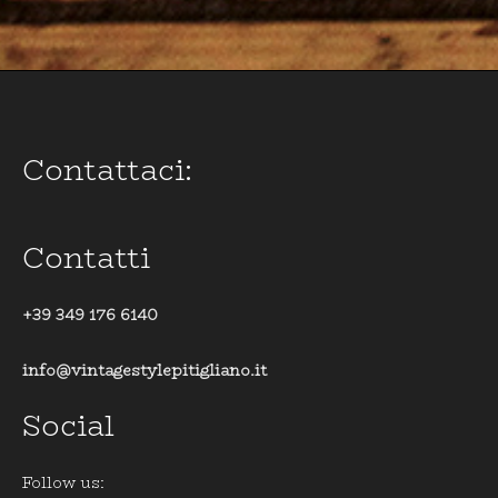
Contattaci:
Contatti
+39 349 176 6140
info@vintagestylepitigliano.it
Social
Follow us: