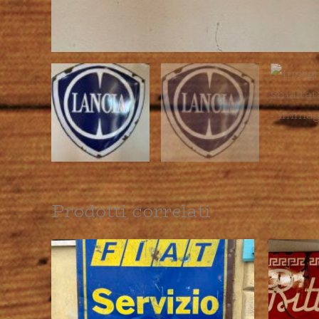
Prodotti correlati