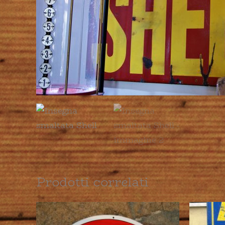
Prodotti correlati