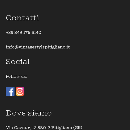
Contatti
+39 349 176 6140
info@vintagestylepitigliano.it
Social
Follow us:
Dove siamo
Via Cavour, 12 58017 Pitigliano (GR)