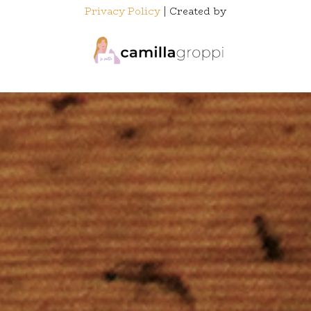
Privacy Policy
| Created by