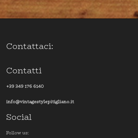
Contattaci:
Contatti
+39 349 176 6140
info@vintagestylepitigliano.it
Social
Follow us: