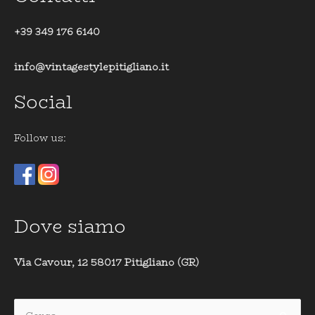
+39 349 176 6140
info@vintagestylepitigliano.it
Social
Follow us:
Dove siamo
Via Cavour, 12 58017 Pitigliano (GR)