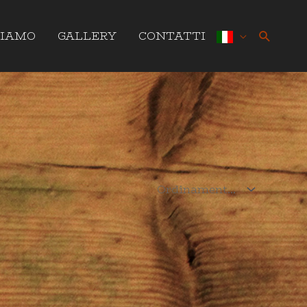
Cerca
SIAMO
GALLERY
CONTATTI