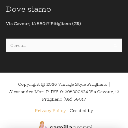
Dove siamo
Via Cavour, 12 58017 Pitigliano (GR)
Cerca:
Copyright © 2026
Vintage Style Pitigliano
|
Alessandro Mori P. IVA 01205300534 Via Cavour, 12
Pitigliano (GR) 58017
Privacy Policy
| Created by