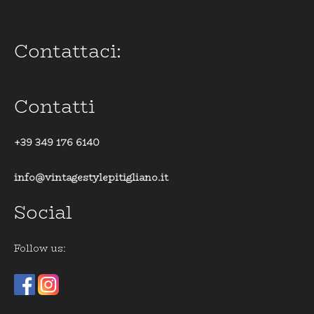
Contattaci:
Contatti
+39 349 176 6140
info@vintagestylepitigliano.it
Social
Follow us: