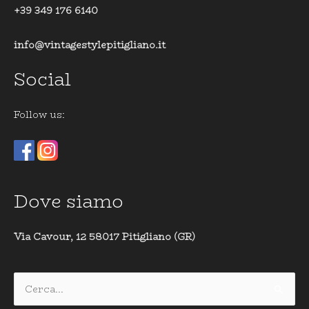
+39 349 176 6140
info@vintagestylepitigliano.it
Social
Follow us:
Dove siamo
Via Cavour, 12 58017 Pitigliano (GR)
Cerca: