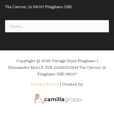
Via Cavour, 12 58017 Pitigliano (GR)
Cerca:
Copyright © 2026
Vintage Style Pitigliano
|
Alessandro Mori P. IVA 01205300534 Via Cavour, 12
Pitigliano (GR) 58017
Privacy Policy
| Created by