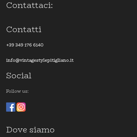
Contattaci:
Contatti
+39 349 176 6140
info@vintagestylepitigliano.it
Social
Follow us:
Dove siamo