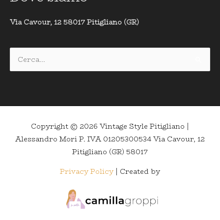
Via Cavour, 12 58017 Pitigliano (GR)
Cerca:
Copyright © 2026
Vintage Style Pitigliano
|
Alessandro Mori P. IVA 01205300534 Via Cavour, 12
Pitigliano (GR) 58017
Privacy Policy
| Created by