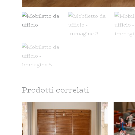
Prodotti correlati