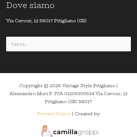
Dove siamo
Via Cavour, 12 58017 Pitigliano (GR)
Cerca:
Copyright © 2026
Vintage Style Pitigliano
|
Alessandro Mori P. IVA 01205300534 Via Cavour, 12
Pitigliano (GR) 58017
Privacy Policy
| Created by