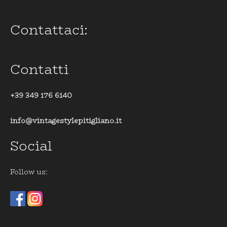
Contattaci:
Contatti
+39 349 176 6140
info@vintagestylepitigliano.it
Social
Follow us: