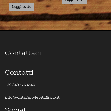
Leggi tutto
Leggi tutto
Contattaci:
Contatti
+39 349 176 6140
info@vintagestylepitigliano.it
Social