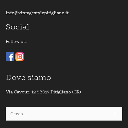
info@vintagestylepitigliano.it
Social
Follow us:
Dove siamo
Via Cavour, 12 58017 Pitigliano (GR)
Cerca: