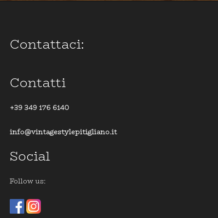
Contattaci:
Contatti
+39 349 176 6140
info@vintagestylepitigliano.it
Social
Follow us: