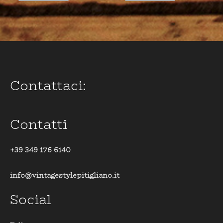
Contattaci:
Contatti
+39 349 176 6140
info@vintagestylepitigliano.it
Social