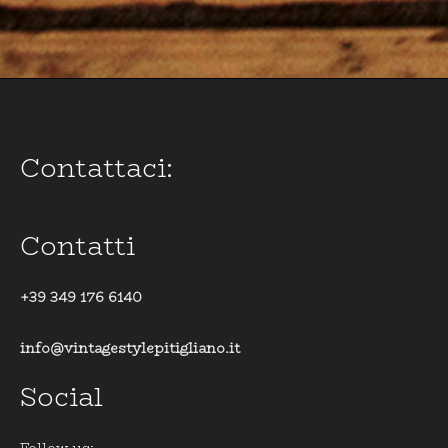
Contattaci:
Contatti
+39 349 176 6140
info@vintagestylepitigliano.it
Social