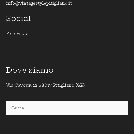
info@vintagestylepitigliano.it
Social
Follow us:
Dove siamo
Via Cavour, 12 58017 Pitigliano (GR)
Cerca: