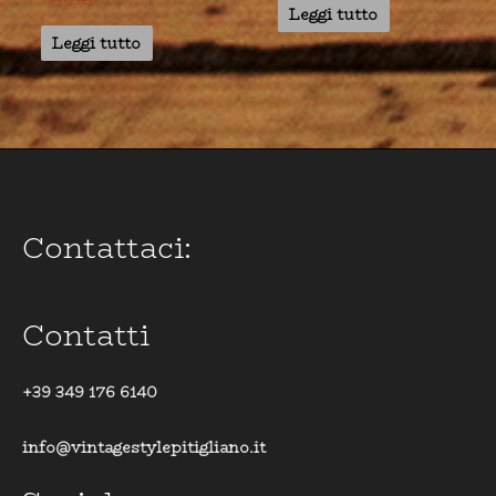
Leggi tutto
Leggi tutto
Contattaci:
Contatti
+39 349 176 6140
info@vintagestylepitigliano.it