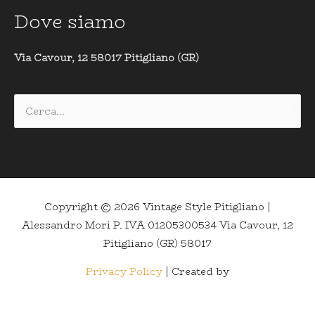
Dove siamo
Via Cavour, 12 58017 Pitigliano (GR)
Cerca:
Copyright © 2026
Vintage Style Pitigliano
|
Alessandro Mori P. IVA 01205300534 Via Cavour, 12
Pitigliano (GR) 58017
Privacy Policy
| Created by