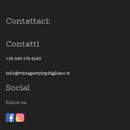
Contattaci:
Contatti
+39 349 176 6140
info@vintagestylepitigliano.it
Social
Follow us: