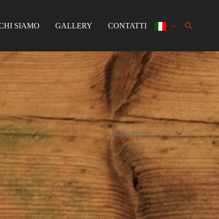
Cerca
CHI SIAMO
GALLERY
CONTATTI