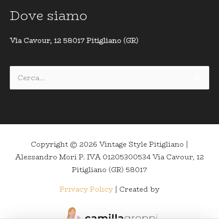
Dove siamo
Via Cavour, 12 58017 Pitigliano (GR)
Cerca:
Copyright © 2026
Vintage Style Pitigliano
|
Alessandro Mori P. IVA 01205300534 Via Cavour, 12
Pitigliano (GR) 58017
Privacy Policy
| Created by