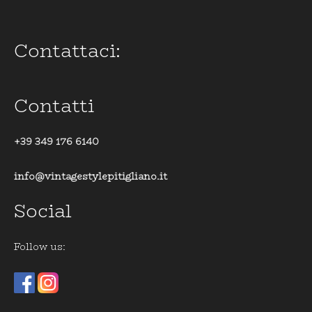
Contattaci:
Contatti
+39 349 176 6140
info@vintagestylepitigliano.it
Social
Follow us: