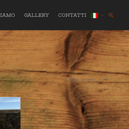
Cerca
SIAMO
GALLERY
CONTATTI