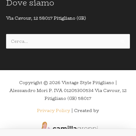
Dove siamo
Via Cavour, 12 58017 Pitigliano (GR)
Cerca:
Copyright © 2026
Vintage Style Pitigliano
|
Alessandro Mori P. IVA 01205300534 Via Cavour, 12
Pitigliano (GR) 58017
Privacy Policy
| Created by