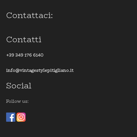
Contattaci:
Contatti
+39 349 176 6140
info@vintagestylepitigliano.it
Social
Follow us: