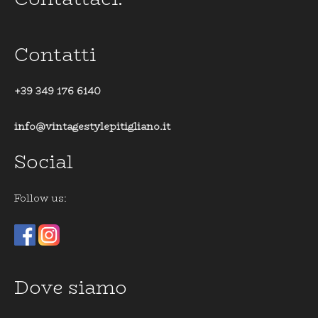
Contatti
+39 349 176 6140
info@vintagestylepitigliano.it
Social
Follow us:
Dove siamo