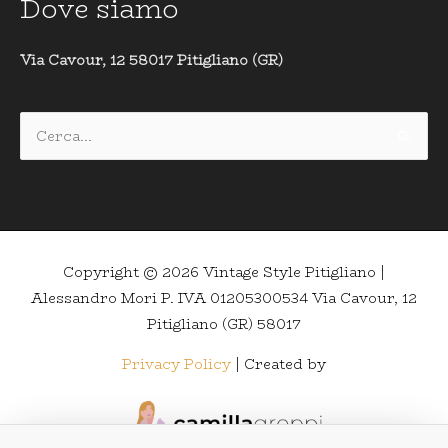
Dove siamo
Via Cavour, 12 58017 Pitigliano (GR)
Cerca:
Copyright © 2026
Vintage Style Pitigliano
|
Alessandro Mori P. IVA 01205300534 Via Cavour, 12
Pitigliano (GR) 58017
Privacy Policy
| Created by