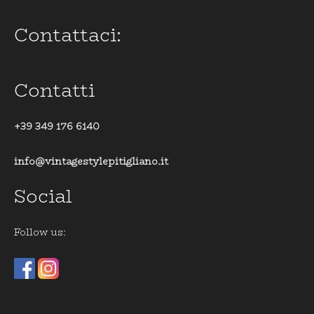
Contattaci:
Contatti
+39 349 176 6140
info@vintagestylepitigliano.it
Social
Follow us: