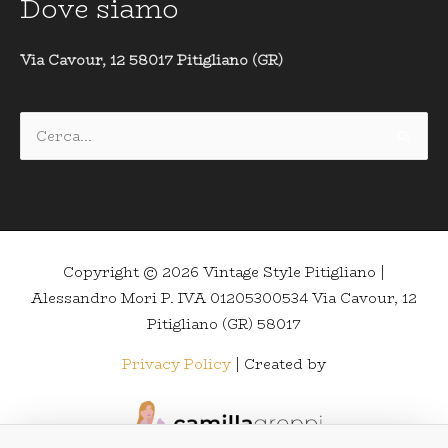
Dove siamo
Via Cavour, 12 58017 Pitigliano (GR)
Cerca:
Copyright © 2026
Vintage Style Pitigliano
|
Alessandro Mori P. IVA 01205300534 Via Cavour, 12
Pitigliano (GR) 58017
Privacy Policy
| Created by