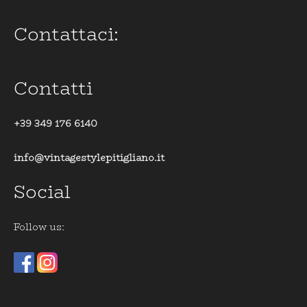
Contattaci:
Contatti
+39 349 176 6140
info@vintagestylepitigliano.it
Social
Follow us: