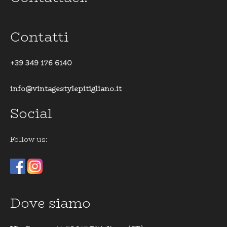
Contatti
+39 349 176 6140
info@vintagestylepitigliano.it
Social
Follow us:
Dove siamo