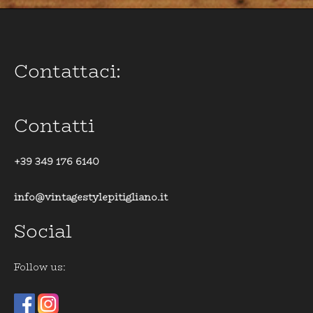
Contattaci:
Contatti
+39 349 176 6140
info@vintagestylepitigliano.it
Social
Follow us: