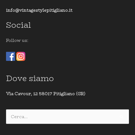
info@vintagestylepitigliano.it
Social
Follow us:
Dove siamo
Via Cavour, 12 58017 Pitigliano (GR)
Cerca: