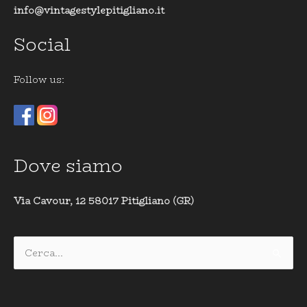
info@vintagestylepitigliano.it
Social
Follow us:
Dove siamo
Via Cavour, 12 58017 Pitigliano (GR)
Cerca: