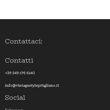
Contattaci:
Contatti
+39 349 176 6140
info@vintagestylepitigliano.it
Social