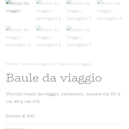
Home
/
Senza categoria
/ Baule da viaggio
Baule da viaggio
Vecchio baule da viaggio, restaurato. misure cm 80 x
cm 48 x cm 47h
Prezzo € 490